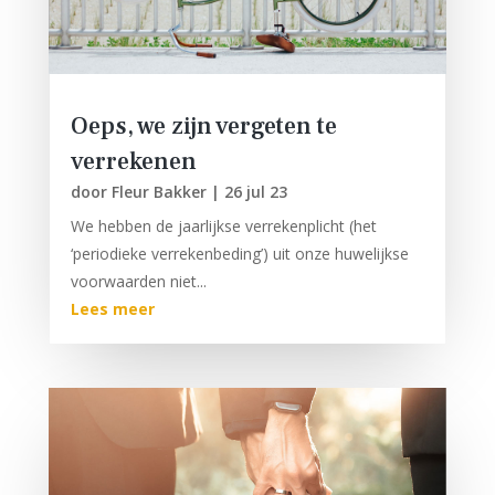
Oeps, we zijn vergeten te
verrekenen
door
Fleur Bakker
|
26 jul 23
We hebben de jaarlijkse verrekenplicht (het
‘periodieke verrekenbeding’) uit onze huwelijkse
voorwaarden niet...
Lees meer