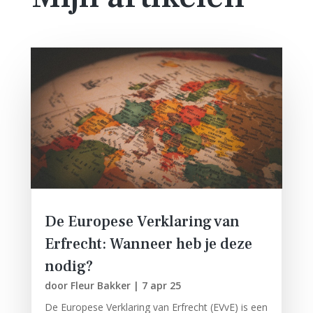
De Europese Verklaring van
Erfrecht: Wanneer heb je deze
nodig?
door
Fleur Bakker
|
7 apr 25
De Europese Verklaring van Erfrecht (EVvE) is een