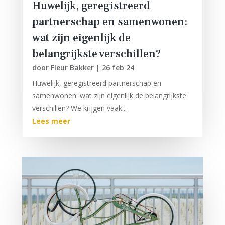
Huwelijk, geregistreerd
partnerschap en samenwonen:
wat zijn eigenlijk de
belangrijkste verschillen?
door
Fleur Bakker
|
26 feb 24
Huwelijk, geregistreerd partnerschap en
samenwonen: wat zijn eigenlijk de belangrijkste
verschillen? We krijgen vaak...
Lees meer