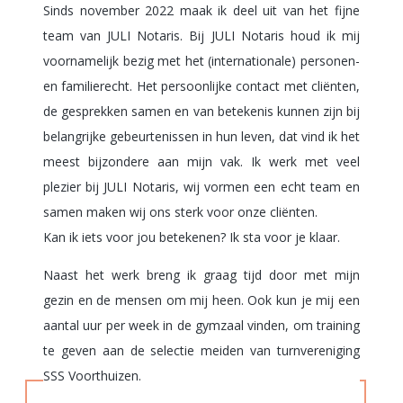
Sinds november 2022 maak ik deel uit van het fijne
team van JULI Notaris. Bij JULI Notaris houd ik mij
voornamelijk bezig met het (internationale) personen-
en familierecht. Het persoonlijke contact met cliënten,
de gesprekken samen en van betekenis kunnen zijn bij
belangrijke gebeurtenissen in hun leven, dat vind ik het
meest bijzondere aan mijn vak. Ik werk met veel
plezier bij JULI Notaris, wij vormen een echt team en
samen maken wij ons sterk voor onze cliënten.
Kan ik iets voor jou betekenen? Ik sta voor je klaar.
Naast het werk breng ik graag tijd door met mijn
gezin en de mensen om mij heen. Ook kun je mij een
aantal uur per week in de gymzaal vinden, om training
te geven aan de selectie meiden van turnvereniging
SSS Voorthuizen.