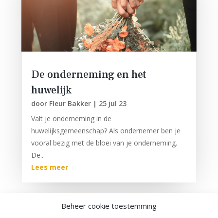
De onderneming en het
huwelijk
door
Fleur Bakker
|
25 jul 23
Valt je onderneming in de
huwelijksgemeenschap? Als ondernemer ben je
vooral bezig met de bloei van je onderneming.
De...
Lees meer
Beheer cookie toestemming