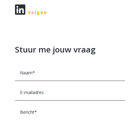
Volgen
Stuur me jouw vraag