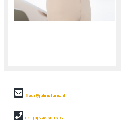
fleur@julinotaris.nl
+31 (0)6 46 60 16 77