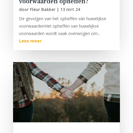
voorwaarden opheffen?
door
Fleur Bakker
|
13 mrt 24
De gevolgen van het opheffen van huwelijkse
voorwaardenHet opheffen van huwelijkse
voorwaarden wordt vaak overwogen om...
Lees meer