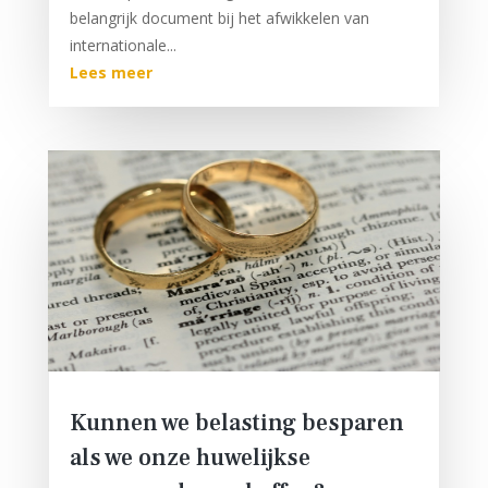
belangrijk document bij het afwikkelen van
internationale...
Lees meer
Kunnen we belasting besparen
als we onze huwelijkse