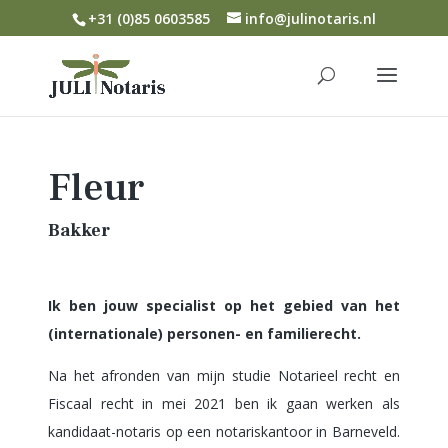
+31 (0)85 0603585
info@julinotaris.nl
Fleur
Bakker
Ik ben jouw specialist op het gebied van het
(internationale) personen- en familierecht.
Na het afronden van mijn studie Notarieel recht en
Fiscaal recht in mei 2021 ben ik gaan werken als
kandidaat-notaris op een notariskantoor in Barneveld.