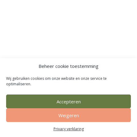
Beheer cookie toestemming
Wij gebruiken cookies om onze website en onze service te
optimaliseren.
Accepteren
Weigeren
Privacy verklaring