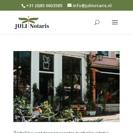
+31 (0)85 0603585
info@julinotaris.nl